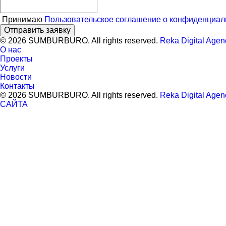
Принимаю
Пользовательское соглашение о конфиденциал
Отправить заявку
© 2026 SUMBURBURO. All rights reserved.
Reka Digital Agen
О нас
Проекты
Услуги
Новости
Контакты
© 2026 SUMBURBURO. All rights reserved.
Reka Digital Agen
САЙТА