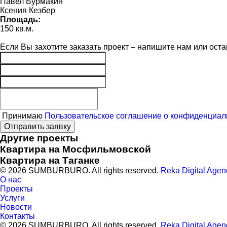
Павел Бурмакин
Ксения Кезбер
Площадь:
150 кв.м.
Если Вы захотите заказать проект – напишите нам или оста
Принимаю
Пользовательское соглашение о конфиденциал
Отправить заявку
Другие проекты
Квартира на Мосфильмовской
Квартира на Таганке
© 2026 SUMBURBURO. All rights reserved.
Reka Digital Agen
О нас
Проекты
Услуги
Новости
Контакты
© 2026 SUMBURBURO. All rights reserved.
Reka Digital Agen